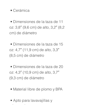
 • Dimensiones de la taza de 11 
oz: 3,8″ (9,6 cm) de alto, 3,2″ (8,2 
 • Dimensiones de la taza de 15 
oz: 4,7″ (11,9 cm) de alto, 3,3″ 
 • Dimensiones de la taza de 20 
oz: 4,3″ (10,9 cm) de alto, 3,7″ 
 • Apto para lavavajillas y 